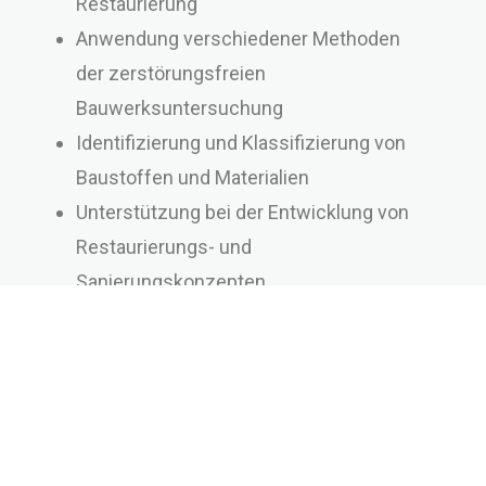
Restaurierung
Anwendung verschiedener Methoden
der zerstörungsfreien
Bauwerksuntersuchung
Identifizierung und Klassifizierung von
Baustoffen und Materialien
Unterstützung bei der Entwicklung von
Restaurierungs- und
Sanierungskonzepten
Hygrothermische Simulation von
Baukonstruktionen