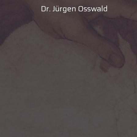
Dr. Jürgen Osswald