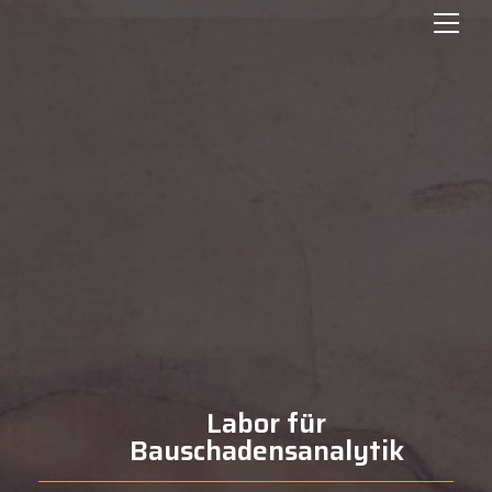
Labor für
Bauschadensanalytik