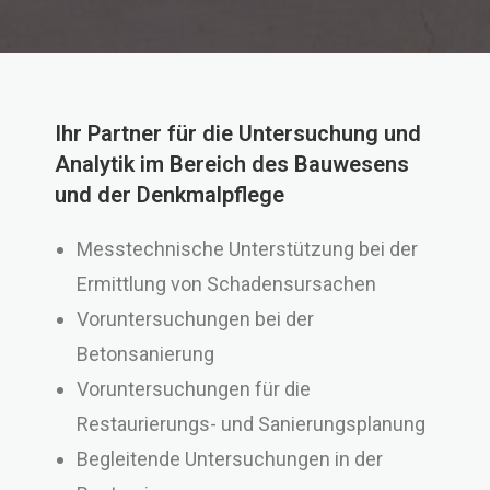
Ihr Partner für die Untersuchung und
Analytik im Bereich des Bauwesens
und der Denkmalpflege
Messtechnische Unterstützung bei der
Ermittlung von Schadensursachen
Voruntersuchungen bei der
Betonsanierung
Voruntersuchungen für die
Restaurierungs- und Sanierungsplanung
Begleitende Untersuchungen in der